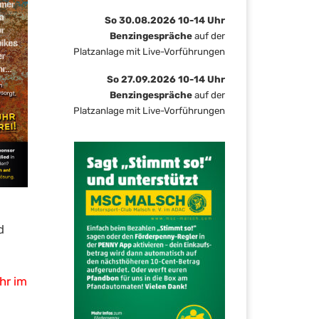
So 30.08.2026 10-14 Uhr
Benzingespräche
auf der
Platzanlage mit Live-Vorführungen
So 27.09.2026 10-14 Uhr
Benzingespräche
auf der
Platzanlage mit Live-Vorführungen
d
hr im