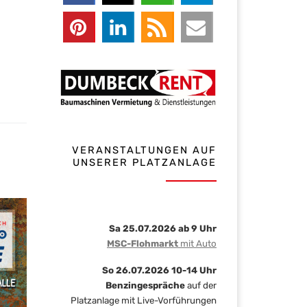
VERANSTALTUNGEN AUF
UNSERER PLATZANLAGE
Sa 25.07.2026 ab 9 Uhr
MSC-Flohmarkt
mit Auto
So 26.07.2026 10-14 Uhr
Benzingespräche
auf der
Platzanlage mit Live-Vorführungen