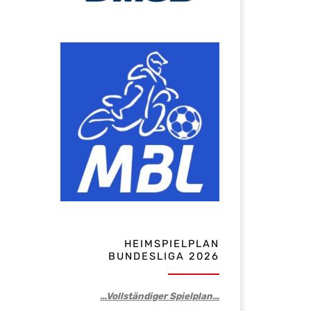
HEIMSPIELPLAN
BUNDESLIGA 2026
…Vollständiger Spielplan…