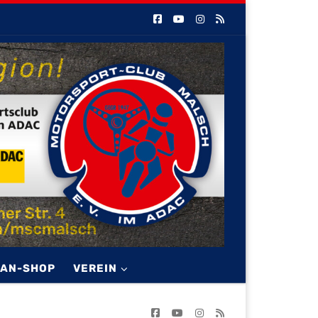
FAN-SHOP
VEREIN