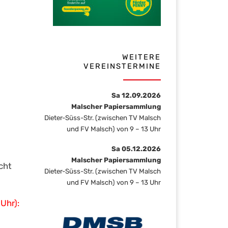
WEITERE
VEREINSTERMINE
Sa 12.09.2026
Malscher Papiersammlung
Dieter-Süss-Str. (zwischen TV Malsch
und FV Malsch) von 9 – 13 Uhr
Sa 05.12.2026
Malscher Papiersammlung
cht
Dieter-Süss-Str. (zwischen TV Malsch
und FV Malsch) von 9 – 13 Uhr
Uhr):