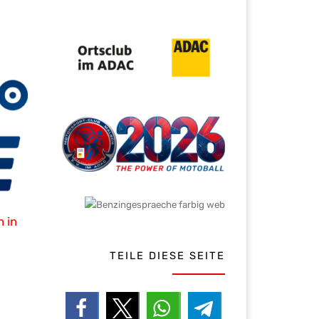
 in
TEILE DIESE SEITE