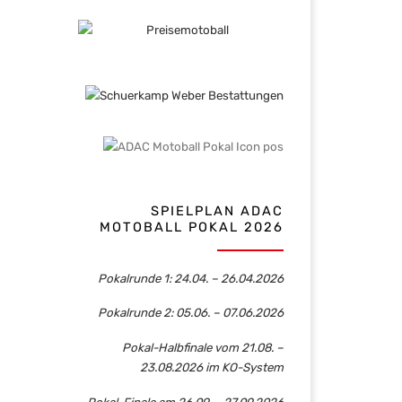
SPIELPLAN ADAC
MOTOBALL POKAL 2026
Pokalrunde 1: 24.04. – 26.04.2026
Pokalrunde 2: 05.06. – 07.06.2026
Pokal-Halbfinale vom 21.08. –
23.08.2026 im KO-System
Pokal-Finale am 26.09. – 27.09.2026