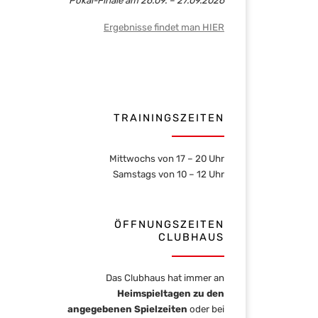
Ergebnisse findet man HIER
TRAININGSZEITEN
Mittwochs von 17 – 20 Uhr
Samstags von 10 – 12 Uhr
ÖFFNUNGSZEITEN
CLUBHAUS
Das Clubhaus hat immer an
Heimspieltagen zu den
angegebenen Spielzeiten
oder bei