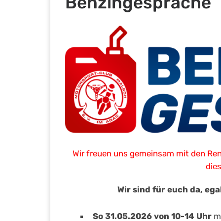
Benzingespräche
Wir freuen uns gemeinsam mit den Ren
die
Wir sind für euch da, eg
So 31.05.2026 von 10-14 Uhr
mi