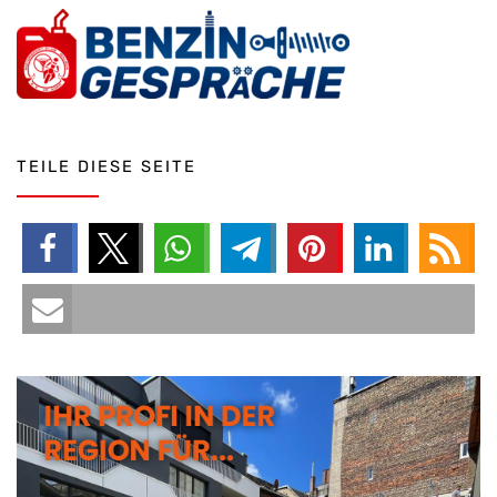
TEILE DIESE SEITE