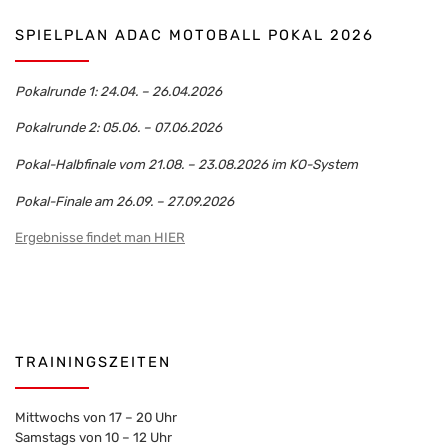
SPIELPLAN ADAC MOTOBALL POKAL 2026
Pokalrunde 1: 24.04. – 26.04.2026
Pokalrunde 2: 05.06. – 07.06.2026
Pokal-Halbfinale vom 21.08. – 23.08.2026 im KO-System
Pokal-Finale am 26.09. – 27.09.2026
Ergebnisse findet man HIER
TRAININGSZEITEN
Mittwochs von 17 – 20 Uhr
Samstags von 10 – 12 Uhr