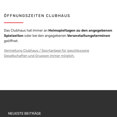
ÖFFNUNGSZEITEN CLUBHAUS
Das Clubhaus hat immer an
Heimspieltagen zu den angegebenen
Spielzeiten
oder bei den angegebenen
Veranstaltungsterminen
geöffnet.
Vermietung Clubhaus / Sportanlage für geschlossene
Gesellschaften und Gruppen immer möglich.
NEUESTE BEITRÄGE