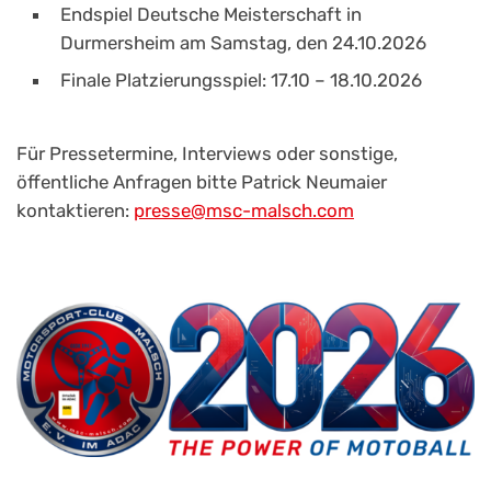
Endspiel Deutsche Meisterschaft in
Durmersheim am Samstag, den 24.10.2026
Finale Platzierungsspiel: 17.10 – 18.10.2026
Für Pressetermine, Interviews oder sonstige,
öffentliche Anfragen bitte Patrick Neumaier
kontaktieren:
presse@msc-malsch.com