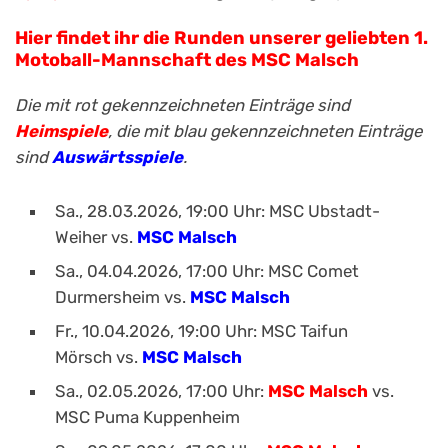
Hier findet ihr die Runden unserer geliebten 1.
Motoball-Mannschaft des MSC Malsch
Die mit rot gekennzeichneten Einträge sind
Heimspiele
, die mit blau gekennzeichneten Einträge
sind
Auswärtsspiele
.
Sa., 28.03.2026, 19:00 Uhr: MSC Ubstadt-
Weiher vs.
MSC Malsch
Sa., 04.04.2026, 17:00 Uhr: MSC Comet
Durmersheim vs.
MSC Malsch
Fr., 10.04.2026, 19:00 Uhr: MSC Taifun
Mörsch
vs.
MSC Malsch
Sa., 02.05.2026, 17:00 Uhr:
MSC Malsch
vs.
MSC Puma Kuppenheim