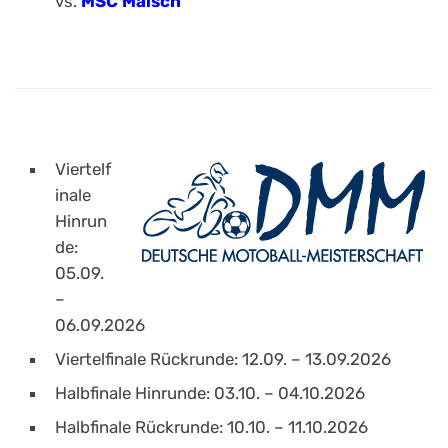
vs.
MSC Malsch
Viertelf
inale
Hinrun
de:
05.09.
–
06.09.2026
Viertelfinale Rückrunde: 12.09. – 13.09.2026
Halbfinale Hinrunde: 03.10. – 04.10.2026
Halbfinale Rückrunde: 10.10. – 11.10.2026