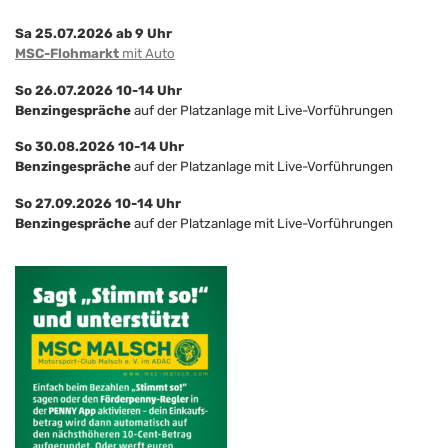
Sa 25.07.2026 ab 9 Uhr
MSC-Flohmarkt
mit Auto
So 26.07.2026 10-14 Uhr
Benzingespräche
auf der Platzanlage mit Live-Vorführungen
So 30.08.2026 10-14 Uhr
Benzingespräche
auf der Platzanlage mit Live-Vorführungen
So 27.09.2026 10-14 Uhr
Benzingespräche
auf der Platzanlage mit Live-Vorführungen