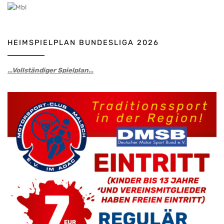
HEIMSPIELPLAN BUNDESLIGA 2026
…Vollständiger Spielplan…