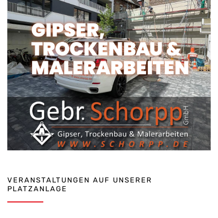
VERANSTALTUNGEN AUF UNSERER
PLATZANLAGE