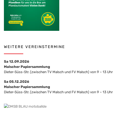
WEITERE VEREINSTERMINE
Sa 12.09.2026
Malscher Papiersammlung
Dieter-Süss-Str. (zwischen TV Malsch und FV Malsch) von 9 – 13 Uhr
Sa 05.12.2026
Malscher Papiersammlung
Dieter-Süss-Str. (zwischen TV Malsch und FV Malsch) von 9 – 13 Uhr