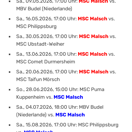
Sa., 09.05.2026, 17:00 Uhr:
MSC Malsch
vs.
MBV Budel (Niederlande)
Sa., 16.05.2026, 17:00 Uhr:
MSC Malsch
vs.
MSC Philippsburg
Sa., 30.05.2026, 17:00 Uhr:
MSC Malsch
vs.
MSC Ubstadt-Weiher
Sa., 13.06.2026, 17:00 Uhr:
MSC Malsch
vs.
MSC Comet Durmersheim
Sa., 20.06.2026, 17:00 Uhr:
MSC Malsch
vs.
MSC Taifun Mörsch
So., 28.06.2026, 15:00 Uhr: MSC Puma
Kuppenheim vs.
MSC Malsch
Sa., 04.07.2026, 18:00 Uhr: MBV Budel
(Niederlande) vs.
MSC Malsch
Sa., 15.08.2026, 17:00 Uhr: MSC Philippsburg