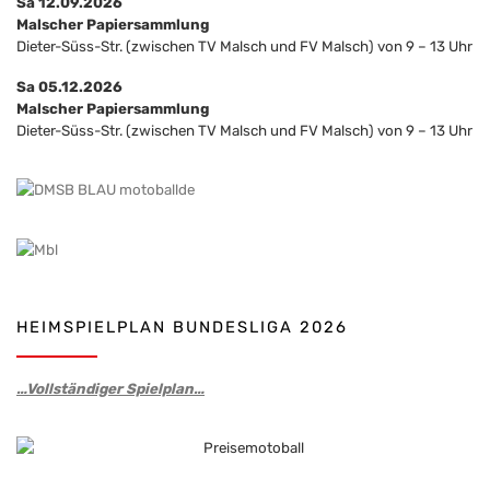
Sa 12.09.2026
Malscher Papiersammlung
Dieter-Süss-Str. (zwischen TV Malsch und FV Malsch) von 9 – 13 Uhr
Sa 05.12.2026
Malscher Papiersammlung
Dieter-Süss-Str. (zwischen TV Malsch und FV Malsch) von 9 – 13 Uhr
HEIMSPIELPLAN BUNDESLIGA 2026
…Vollständiger Spielplan…