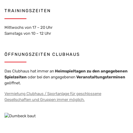
TRAININGSZEITEN
Mittwochs von 17 – 20 Uhr
Samstags von 10 – 12 Uhr
ÖFFNUNGSZEITEN CLUBHAUS
Das Clubhaus hat immer an
Heimspieltagen zu den angegebenen
Spielzeiten
oder bei den angegebenen
Veranstaltungsterminen
geöffnet.
Vermietung Clubhaus / Sportanlage für geschlossene
Gesellschaften und Gruppen immer möglich.