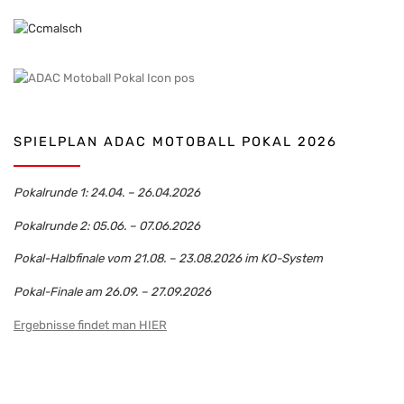
SPIELPLAN ADAC MOTOBALL POKAL 2026
Pokalrunde 1: 24.04. – 26.04.2026
Pokalrunde 2: 05.06. – 07.06.2026
Pokal-Halbfinale vom 21.08. – 23.08.2026 im KO-System
Pokal-Finale am 26.09. – 27.09.2026
Ergebnisse findet man HIER