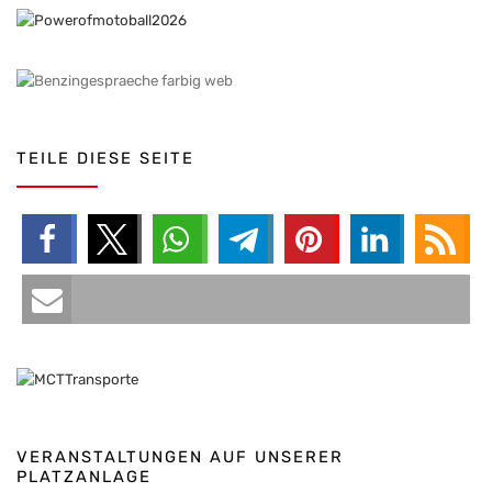
TEILE DIESE SEITE
VERANSTALTUNGEN AUF UNSERER
PLATZANLAGE