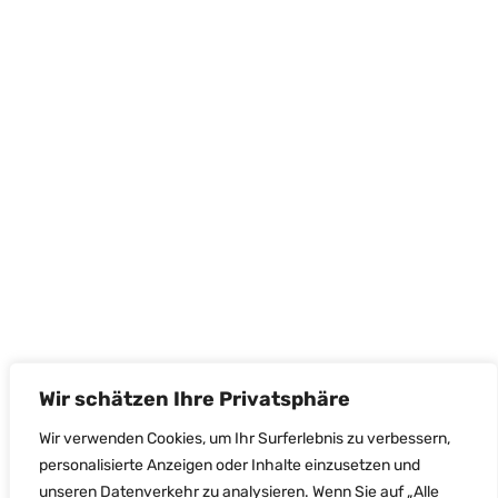
Wir schätzen Ihre Privatsphäre
Wir verwenden Cookies, um Ihr Surferlebnis zu verbessern,
personalisierte Anzeigen oder Inhalte einzusetzen und
unseren Datenverkehr zu analysieren. Wenn Sie auf „Alle