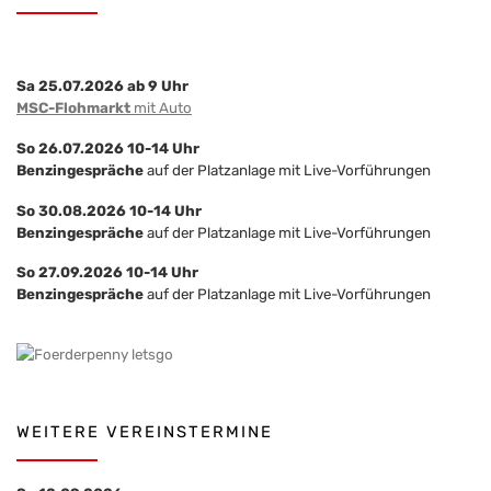
Sa 25.07.2026 ab 9 Uhr
MSC-Flohmarkt
mit Auto
So 26.07.2026 10-14 Uhr
Benzingespräche
auf der Platzanlage mit Live-Vorführungen
So 30.08.2026 10-14 Uhr
Benzingespräche
auf der Platzanlage mit Live-Vorführungen
So 27.09.2026 10-14 Uhr
Benzingespräche
auf der Platzanlage mit Live-Vorführungen
WEITERE VEREINSTERMINE