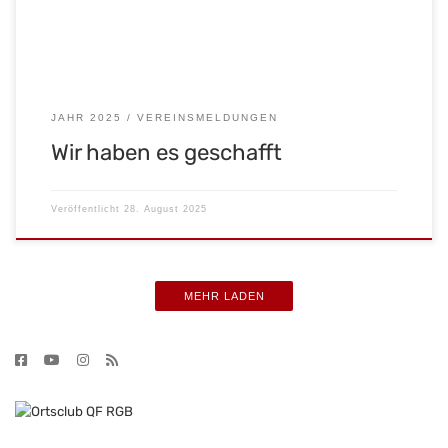
JAHR 2025
VEREINSMELDUNGEN
Wir haben es geschafft
Veröffentlicht
28. August 2025
MEHR LADEN