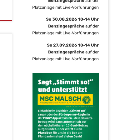
Benzingespräche
auf der
Platzanlage mit Live-Vorführungen
So 30.08.2026 10-14 Uhr
Benzingespräche
auf der
Platzanlage mit Live-Vorführungen
So 27.09.2026 10-14 Uhr
Benzingespräche
auf der
Platzanlage mit Live-Vorführungen
der