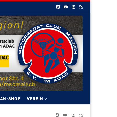
FAN-SHOP
VEREIN