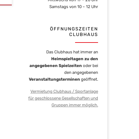
Samstags von 10 – 12 Uhr
ÖFFNUNGSZEITEN
CLUBHAUS
Das Clubhaus hat immer an
Heimspieltagen zu den
angegebenen Spielzeiten
oder bei
den angegebenen
Veranstaltungsterminen
geöffnet.
Vermietung Clubhaus / Sportanlage
für geschlossene Gesellschaften und
Gruppen immer möglich.