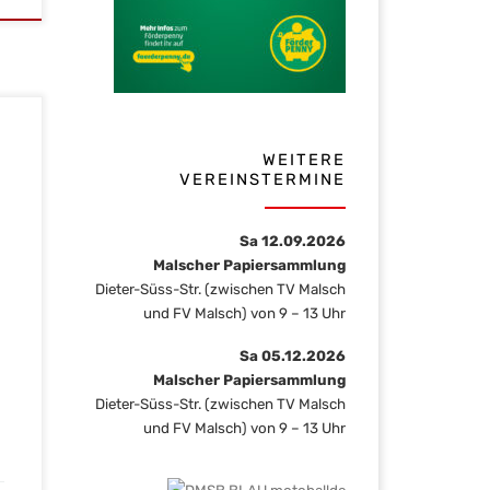
WEITERE
zu
VEREINSTERMINE
en,
te
Sa 12.09.2026
en
Malscher Papiersammlung
Dieter-Süss-Str. (zwischen TV Malsch
und FV Malsch) von 9 – 13 Uhr
Sa 05.12.2026
Malscher Papiersammlung
Dieter-Süss-Str. (zwischen TV Malsch
und FV Malsch) von 9 – 13 Uhr