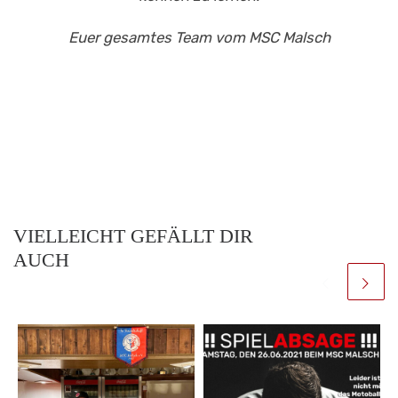
Euer gesamtes Team vom MSC Malsch
VIELLEICHT GEFÄLLT DIR
AUCH