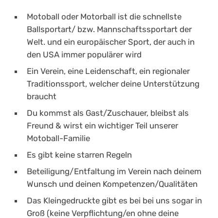
Motoball oder Motorball ist die schnellste
Ballsportart/ bzw. Mannschaftssportart der
Welt. und ein europäischer Sport, der auch in
den USA immer populärer wird
Ein Verein, eine Leidenschaft, ein regionaler
Traditionssport, welcher deine Unterstützung
braucht
Du kommst als Gast/Zuschauer, bleibst als
Freund & wirst ein wichtiger Teil unserer
Motoball-Familie
Es gibt keine starren Regeln
Beteiligung/Entfaltung im Verein nach deinem
Wunsch und deinen Kompetenzen/Qualitäten
Das Kleingedruckte gibt es bei bei uns sogar in
Groß (keine Verpflichtung/en ohne deine