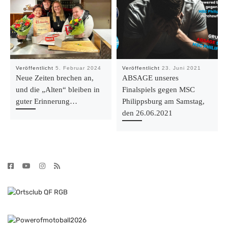
Veröffentlicht
5. Februar 2024
Veröffentlicht
23. Juni 2021
Neue Zeiten brechen an,
ABSAGE unseres
und die „Alten“ bleiben in
Finalspiels gegen MSC
guter Erinnerung…
Philippsburg am Samstag,
den 26.06.2021