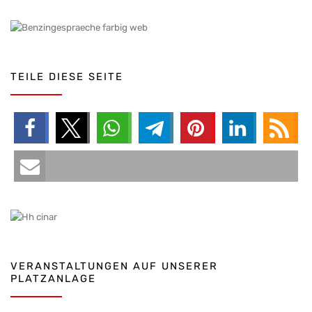
TEILE DIESE SEITE
VERANSTALTUNGEN AUF UNSERER
PLATZANLAGE