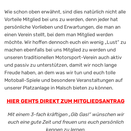
Wie schon oben erwähnt, sind dies natürlich nicht alle
Vorteile Mitglied bei uns zu werden, denn jeder hat
persönliche Vorlieben und Erwartungen, die man an
einen Verein stellt, bei dem man Mitglied werden
möchte. Wir hoffen dennoch euch ein wenig „Lust“ zu
machen ebenfalls bei uns Mitglied zu werden und
unseren traditionellen Motorsport-Verein auch aktiv
und passiv zu unterstützen, damit wir noch lange
Freude haben, an dem was wir tun und euch tolle
Motoball-Spiele und besondere Veranstaltungen auf
unserer Platzanlage in Malsch bieten zu können.
HIER GEHTS DIREKT ZUM MITGLIEDSANTRAG
Mit einem 3-fach kräftigen „Gib Gas!“ wünschen wir
euch eine gute Zeit und freuen uns euch persönlich
kennen zu lernen.