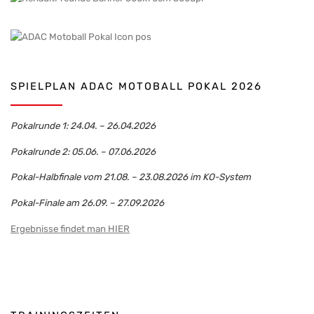
SPIELPLAN ADAC MOTOBALL POKAL 2026
Pokalrunde 1: 24.04. – 26.04.2026
Pokalrunde 2: 05.06. – 07.06.2026
Pokal-Halbfinale vom 21.08. – 23.08.2026 im KO-System
Pokal-Finale am 26.09. – 27.09.2026
Ergebnisse findet man HIER