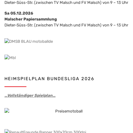
Dieter-Süss-Str. (zwischen TV Malsch und FV Malsch) von 9 – 13 Uhr
Sa 05.12.2026
Malscher Papiersammlung
Dieter-Süss-Str. (zwischen TV Malsch und FV Malsch) von 9 – 13 Uhr
HEIMSPIELPLAN BUNDESLIGA 2026
…Vollständiger Spielplan…