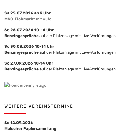
Sa 25.07.2026 ab 9 Uhr
MSC-Flohmarkt
mit Auto
So 26.07.2026 10-14 Uhr
Benzingespräche
auf der Platzanlage mit Live-Vorführungen
So 30.08.2026 10-14 Uhr
Benzingespräche
auf der Platzanlage mit Live-Vorführungen
So 27.09.2026 10-14 Uhr
Benzingespräche
auf der Platzanlage mit Live-Vorführungen
WEITERE VEREINSTERMINE
Sa 12.09.2026
Malscher Papiersammlung