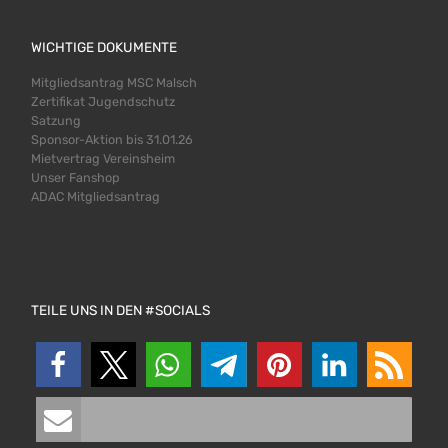
WICHTIGE DOKUMENTE
Mitgliedsantrag MSC Malsch
Zertifikat Jugendschutz
Satzung
Sponsor-Aktion bis 31.01.26
Mietvertrag Vereinsheim
Unser Fanshop
ADAC Mitgliedsantrag
TEILE UNS IN DEN #SOCIALS