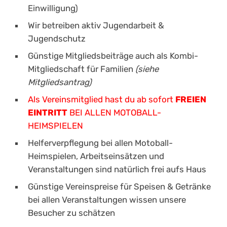
Einwilligung)
Wir betreiben aktiv Jugendarbeit &
Jugendschutz
Günstige Mitgliedsbeiträge auch als Kombi-
Mitgliedschaft für Familien
(siehe
Mitgliedsantrag)
Als Vereinsmitglied hast du ab sofort
FREIEN
EINTRITT
BEI ALLEN MOTOBALL-
HEIMSPIELEN
Helferverpflegung bei allen Motoball-
Heimspielen, Arbeitseinsätzen und
Veranstaltungen sind natürlich frei aufs Haus
Günstige Vereinspreise für Speisen & Getränke
bei allen Veranstaltungen wissen unsere
Besucher zu schätzen