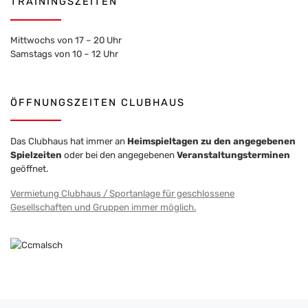
TRAININGSZEITEN
Mittwochs von 17 – 20 Uhr
Samstags von 10 – 12 Uhr
ÖFFNUNGSZEITEN CLUBHAUS
Das Clubhaus hat immer an
Heimspieltagen zu den angegebenen
Spielzeiten
oder bei den angegebenen
Veranstaltungsterminen
geöffnet.
Vermietung Clubhaus / Sportanlage für geschlossene
Gesellschaften und Gruppen immer möglich.