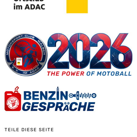
TEILE DIESE SEITE