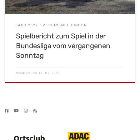
JAHR 2022
VEREINSMELDUNGEN
Spielbericht zum Spiel in der
Bundesliga vom vergangenen
Sonntag
Veröffentlicht
17. Mai 2022