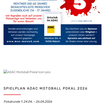
SPIELPLAN ADAC MOTOBALL POKAL 2026
Pokalrunde 1: 24.04. – 26.04.2026