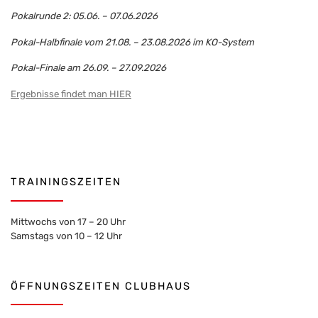
Pokalrunde 2: 05.06. – 07.06.2026
Pokal-Halbfinale vom 21.08. – 23.08.2026 im KO-System
Pokal-Finale am 26.09. – 27.09.2026
Ergebnisse findet man HIER
TRAININGSZEITEN
Mittwochs von 17 – 20 Uhr
Samstags von 10 – 12 Uhr
ÖFFNUNGSZEITEN CLUBHAUS