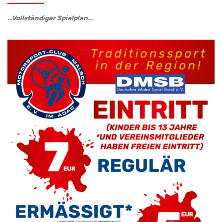
…Vollständiger Spielplan…