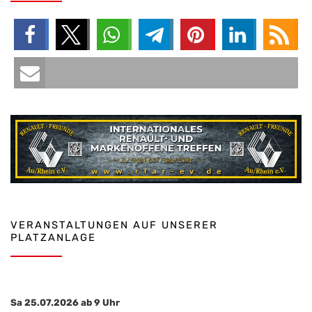
VERANSTALTUNGEN AUF UNSERER
PLATZANLAGE
Sa 25.07.2026 ab 9 Uhr