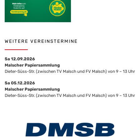
WEITERE VEREINSTERMINE
Sa 12.09.2026
Malscher Papiersammlung
Dieter-Süss-Str. (zwischen TV Malsch und FV Malsch) von 9 – 13 Uhr
Sa 05.12.2026
Malscher Papiersammlung
Dieter-Süss-Str. (zwischen TV Malsch und FV Malsch) von 9 – 13 Uhr