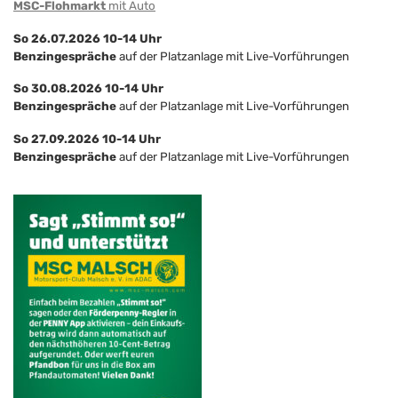
MSC-Flohmarkt
mit Auto
So 26.07.2026 10-14 Uhr
Benzingespräche
auf der Platzanlage mit Live-Vorführungen
So 30.08.2026 10-14 Uhr
Benzingespräche
auf der Platzanlage mit Live-Vorführungen
So 27.09.2026 10-14 Uhr
Benzingespräche
auf der Platzanlage mit Live-Vorführungen