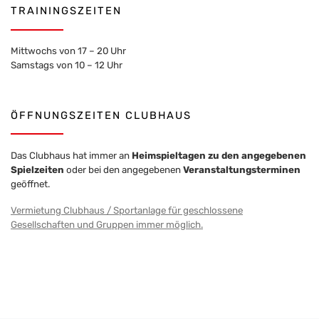
TRAININGSZEITEN
Mittwochs von 17 – 20 Uhr
Samstags von 10 – 12 Uhr
ÖFFNUNGSZEITEN CLUBHAUS
Das Clubhaus hat immer an
Heimspieltagen zu den angegebenen
Spielzeiten
oder bei den angegebenen
Veranstaltungsterminen
geöffnet.
Vermietung Clubhaus / Sportanlage für geschlossene
Gesellschaften und Gruppen immer möglich.