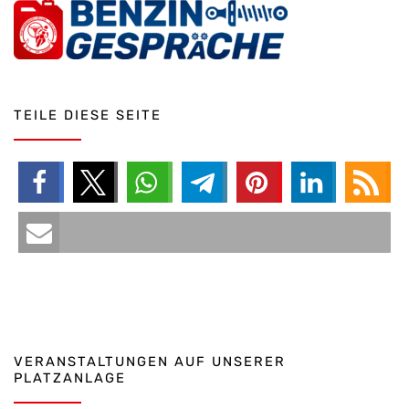
TEILE DIESE SEITE
VERANSTALTUNGEN AUF UNSERER
PLATZANLAGE