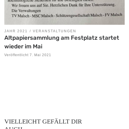
JAHR 2021
VERANSTALTUNGEN
Altpapiersammlung am Festplatz startet
wieder im Mai
Veröffentlicht
7. Mai 2021
VIELLEICHT GEFÄLLT DIR