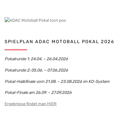
SPIELPLAN ADAC MOTOBALL POKAL 2026
Pokalrunde 1: 24.04. – 26.04.2026
Pokalrunde 2: 05.06. – 07.06.2026
Pokal-Halbfinale vom 21.08. – 23.08.2026 im KO-System
Pokal-Finale am 26.09. – 27.09.2026
Ergebnisse findet man HIER