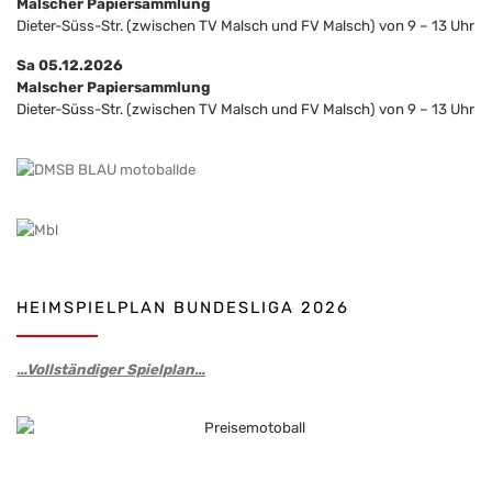
Malscher Papiersammlung
Dieter-Süss-Str. (zwischen TV Malsch und FV Malsch) von 9 – 13 Uhr
Sa 05.12.2026
Malscher Papiersammlung
Dieter-Süss-Str. (zwischen TV Malsch und FV Malsch) von 9 – 13 Uhr
HEIMSPIELPLAN BUNDESLIGA 2026
…Vollständiger Spielplan…