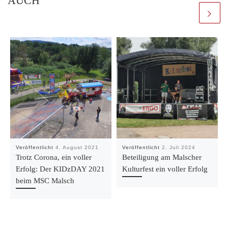
AUCH
Veröffentlicht
4. August 2021
Veröffentlicht
2. Juli 2024
Trotz Corona, ein voller
Beteiligung am Malscher
Erfolg: Der KIDzDAY 2021
Kulturfest ein voller Erfolg
beim MSC Malsch