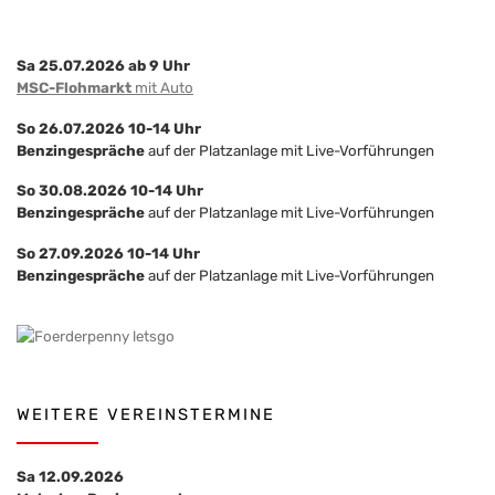
Sa 25.07.2026 ab 9 Uhr
MSC-Flohmarkt
mit Auto
So 26.07.2026 10-14 Uhr
Benzingespräche
auf der Platzanlage mit Live-Vorführungen
So 30.08.2026 10-14 Uhr
Benzingespräche
auf der Platzanlage mit Live-Vorführungen
So 27.09.2026 10-14 Uhr
Benzingespräche
auf der Platzanlage mit Live-Vorführungen
WEITERE VEREINSTERMINE
Sa 12.09.2026