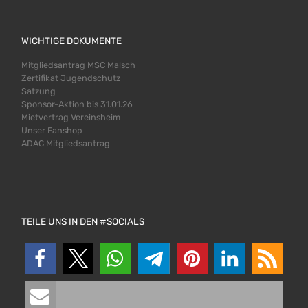
WICHTIGE DOKUMENTE
Mitgliedsantrag MSC Malsch
Zertifikat Jugendschutz
Satzung
Sponsor-Aktion bis 31.01.26
Mietvertrag Vereinsheim
Unser Fanshop
ADAC Mitgliedsantrag
TEILE UNS IN DEN #SOCIALS