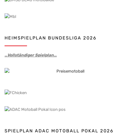
HEIMSPIELPLAN BUNDESLIGA 2026
…Vollständiger Spielplan…
SPIELPLAN ADAC MOTOBALL POKAL 2026