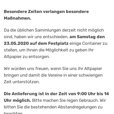
Besondere Zeiten verlangen besondere
Maßnahmen.
Da die üblichen Sammlungen derzeit nicht möglich
sind, haben wir uns entschieden,
am Samstag den
23.05.2020 auf dem Festplatz
einige Container zu
stellen, um Ihnen die Möglichkeit zu geben Ihr
Altpapier zu entsorgen.
Wir würden uns freuen, wenn Sie uns Ihr Altpapier
bringen und damit die Vereine in einer schwierigen
Zeit unterstützen.
Die Anlieferung ist in der Zeit von 9:00 Uhr bis 14
Uhr möglich.
Bitte machen Sie regen Gebrauch. Wir
bitten Sie die bestehenden Abstandregelungen zu
beachten.