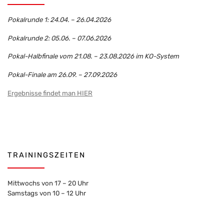
Pokalrunde 1: 24.04. – 26.04.2026
Pokalrunde 2: 05.06. – 07.06.2026
Pokal-Halbfinale vom 21.08. – 23.08.2026 im KO-System
Pokal-Finale am 26.09. – 27.09.2026
Ergebnisse findet man HIER
TRAININGSZEITEN
Mittwochs von 17 – 20 Uhr
Samstags von 10 – 12 Uhr