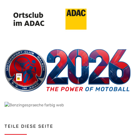
TEILE DIESE SEITE