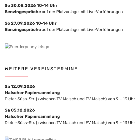
So 30.08.2026 10-14 Uhr
Benzingespräche
auf der Platzanlage mit Live-Vorführungen
So 27.09.2026 10-14 Uhr
Benzingespräche
auf der Platzanlage mit Live-Vorführungen
WEITERE VEREINSTERMINE
Sa 12.09.2026
Malscher Papiersammlung
Dieter-Süss-Str. (zwischen TV Malsch und FV Malsch) von 9 – 13 Uhr
Sa 05.12.2026
Malscher Papiersammlung
Dieter-Süss-Str. (zwischen TV Malsch und FV Malsch) von 9 – 13 Uhr