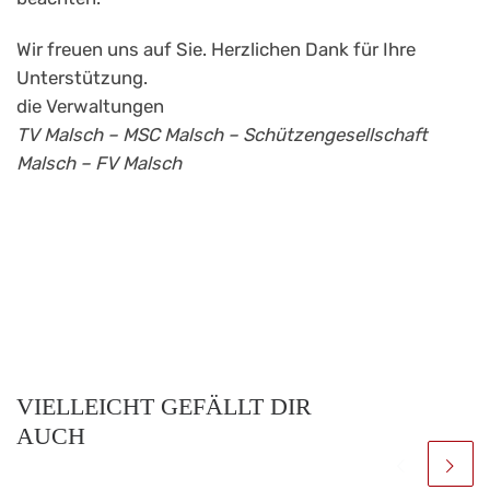
Wir freuen uns auf Sie. Herzlichen Dank für Ihre
Unterstützung.
die Verwaltungen
TV Malsch – MSC Malsch – Schützengesellschaft
Malsch – FV Malsch
VIELLEICHT GEFÄLLT DIR
AUCH