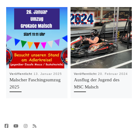
Veröffentlicht
13. Januar 2025
Veröffentlicht
20. Februar 2024
Malscher Faschingsumzug
Ausflug der Jugend des
2025
MSC Malsch