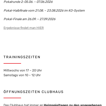
Pokalrunde 2: 05.06. – 07.06.2026
Pokal-Halbfinale vom 21.08. – 23.08.2026 im KO-System
Pokal-Finale am 26.09. – 27.09.2026
Ergebnisse findet man HIER
TRAININGSZEITEN
Mittwochs von 17 – 20 Uhr
Samstags von 10 – 12 Uhr
ÖFFNUNGSZEITEN CLUBHAUS
Das Clubhaus hat immer an
Heimspieltagen zu den angegebenen