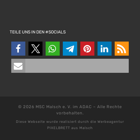
TEILE UNS IN DEN #SOCIALS
© 2026
MSC Malsch e. V. im ADAC
–
Alle Rechte
vorbehalten.
Diese Webseite wurde realisiert durch die
Werbeagentur
PIXELBRETT aus Malsch