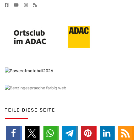
TEILE DIESE SEITE