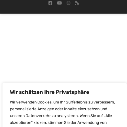
Wir schätzen Ihre Privatsphäre
Wir verwenden Cookies, um Ihr Surferlebnis zu verbessern,
personalisierte Anzeigen oder Inhalte einzusetzen und
unseren Datenverkehr zu analysieren. Wenn Sie auf „Alle
akzeptieren" klicken, stimmen Sie der Anwendung von