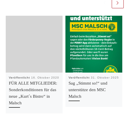
Veröffentlicht
16. Oktober 2020
Veröffentlicht
31. Oktober 2025
FÜR ALLE MITGLIEDER:
Sag „Stimmt so!“ und
Sonderkonditionen für das
unterstütze den MSC
neue „Kurt´s Bistro“ in
Malsch
Malsch