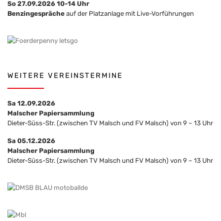
So 27.09.2026 10-14 Uhr
Benzingespräche
auf der Platzanlage mit Live-Vorführungen
WEITERE VEREINSTERMINE
Sa 12.09.2026
Malscher Papiersammlung
Dieter-Süss-Str. (zwischen TV Malsch und FV Malsch) von 9 – 13 Uhr
Sa 05.12.2026
Malscher Papiersammlung
Dieter-Süss-Str. (zwischen TV Malsch und FV Malsch) von 9 – 13 Uhr