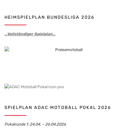
HEIMSPIELPLAN BUNDESLIGA 2026
…Vollständiger Spielplan…
SPIELPLAN ADAC MOTOBALL POKAL 2026
Pokalrunde 1: 24.04. – 26.04.2026