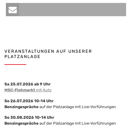
VERANSTALTUNGEN AUF UNSERER
PLATZANLAGE
Sa 25.07.2026 ab 9 Uhr
MSC-Flohmarkt
mit Auto
So 26.07.2026 10-14 Uhr
Benzingespräche
auf der Platzanlage mit Live-Vorführungen
So 30.08.2026 10-14 Uhr
Benzingespräche
auf der Platzanlage mit Live-Vorführungen