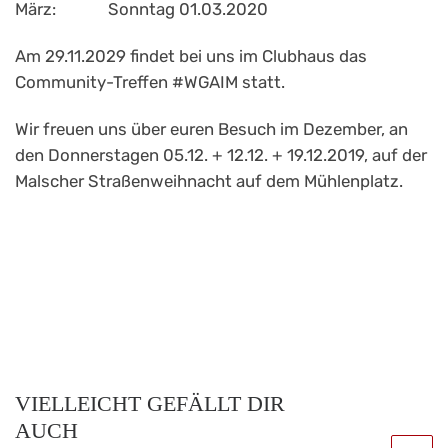
März: Sonntag 01.03.2020
Am 29.11.2029 findet bei uns im Clubhaus das
Community-Treffen #WGAIM statt.
Wir freuen uns über euren Besuch im Dezember, an
den Donnerstagen 05.12. + 12.12. + 19.12.2019, auf der
Malscher Straßenweihnacht auf dem Mühlenplatz.
VIELLEICHT GEFÄLLT DIR
AUCH