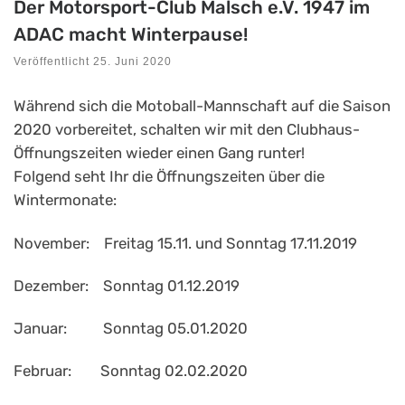
Der Motorsport-Club Malsch e.V. 1947 im
ADAC macht Winterpause!
Veröffentlicht
25. Juni 2020
Während sich die Motoball-Mannschaft auf die Saison
2020 vorbereitet, schalten wir mit den Clubhaus-
Öffnungszeiten wieder einen Gang runter!
Folgend seht Ihr die Öffnungszeiten über die
Wintermonate:
November: Freitag 15.11. und Sonntag 17.11.2019
Dezember: Sonntag 01.12.2019
Januar: Sonntag 05.01.2020
Februar: Sonntag 02.02.2020