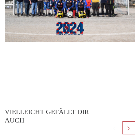
VIELLEICHT GEFÄLLT DIR
AUCH