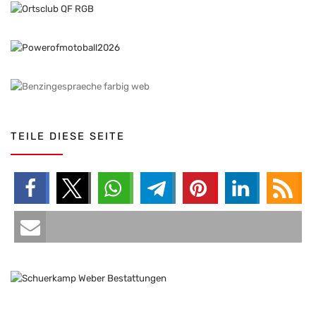
TEILE DIESE SEITE