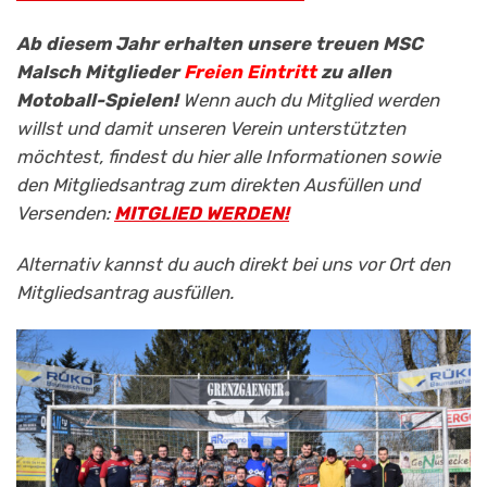
Ab diesem Jahr erhalten unsere treuen MSC
Malsch Mitglieder
Freien Eintritt
zu allen
Motoball-Spielen!
Wenn auch du Mitglied werden
willst und damit unseren Verein unterstützten
möchtest, findest du hier alle Informationen sowie
den Mitgliedsantrag zum direkten Ausfüllen und
Versenden:
MITGLIED WERDEN!
Alternativ kannst du auch direkt bei uns vor Ort den
Mitgliedsantrag ausfüllen.