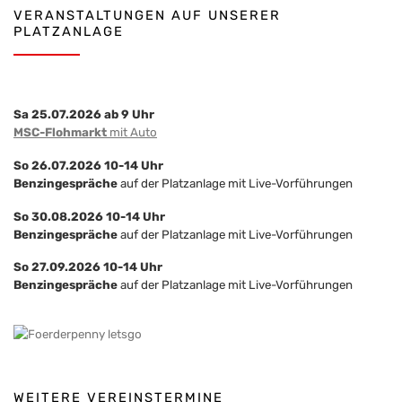
VERANSTALTUNGEN AUF UNSERER
PLATZANLAGE
Sa 25.07.2026 ab 9 Uhr
MSC-Flohmarkt
mit Auto
So 26.07.2026 10-14 Uhr
Benzingespräche
auf der Platzanlage mit Live-Vorführungen
So 30.08.2026 10-14 Uhr
Benzingespräche
auf der Platzanlage mit Live-Vorführungen
So 27.09.2026 10-14 Uhr
Benzingespräche
auf der Platzanlage mit Live-Vorführungen
WEITERE VEREINSTERMINE