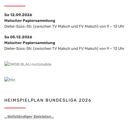
Sa 12.09.2026
Malscher Papiersammlung
Dieter-Süss-Str. (zwischen TV Malsch und FV Malsch) von 9 – 13 Uhr
Sa 05.12.2026
Malscher Papiersammlung
Dieter-Süss-Str. (zwischen TV Malsch und FV Malsch) von 9 – 13 Uhr
HEIMSPIELPLAN BUNDESLIGA 2026
…Vollständiger Spielplan…