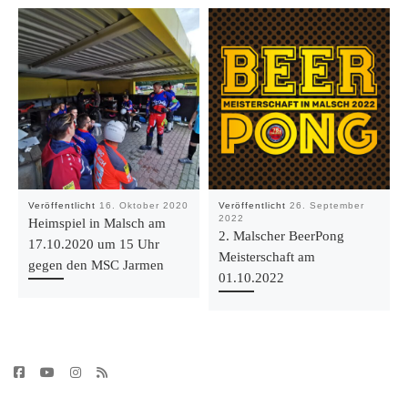
Veröffentlicht
16. Oktober 2020
Veröffentlicht
26. September
2022
Heimspiel in Malsch am
2. Malscher BeerPong
17.10.2020 um 15 Uhr
Meisterschaft am
gegen den MSC Jarmen
01.10.2022