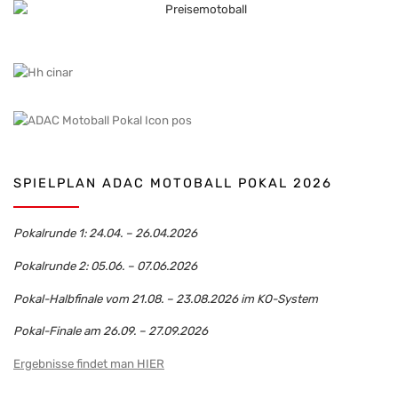
SPIELPLAN ADAC MOTOBALL POKAL 2026
Pokalrunde 1: 24.04. – 26.04.2026
Pokalrunde 2: 05.06. – 07.06.2026
Pokal-Halbfinale vom 21.08. – 23.08.2026 im KO-System
Pokal-Finale am 26.09. – 27.09.2026
Ergebnisse findet man HIER