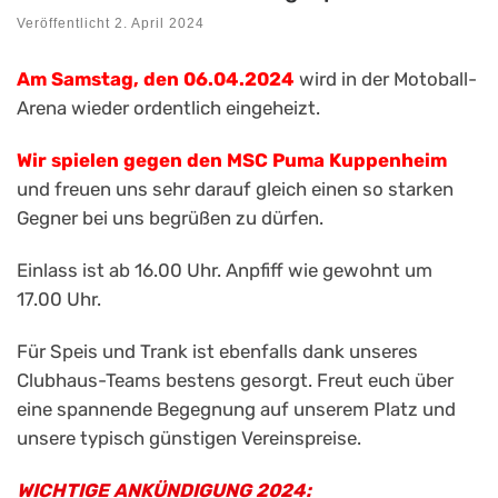
Veröffentlicht
2. April 2024
Am Samstag, den 06.04.2024
wird in der Motoball-
Arena wieder ordentlich eingeheizt.
Wir spielen gegen den MSC Puma Kuppenheim
und freuen uns sehr darauf gleich einen so starken
Gegner bei uns begrüßen zu dürfen.
Einlass ist ab 16.00 Uhr. Anpfiff wie gewohnt um
17.00 Uhr.
Für Speis und Trank ist ebenfalls dank unseres
Clubhaus-Teams bestens gesorgt. Freut euch über
eine spannende Begegnung auf unserem Platz und
unsere typisch günstigen Vereinspreise.
WICHTIGE ANKÜNDIGUNG 2024: