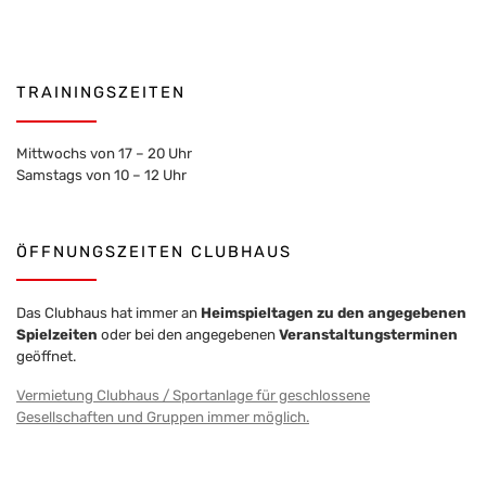
TRAININGSZEITEN
Mittwochs von 17 – 20 Uhr
Samstags von 10 – 12 Uhr
ÖFFNUNGSZEITEN CLUBHAUS
Das Clubhaus hat immer an
Heimspieltagen zu den angegebenen
Spielzeiten
oder bei den angegebenen
Veranstaltungsterminen
geöffnet.
Vermietung Clubhaus / Sportanlage für geschlossene
Gesellschaften und Gruppen immer möglich.