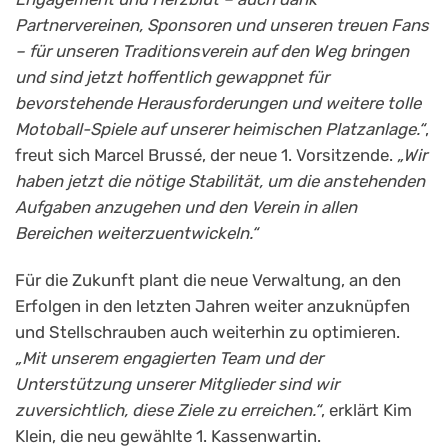
Partnervereinen, Sponsoren und unseren treuen Fans
– für unseren Traditionsverein auf den Weg bringen
und sind jetzt hoffentlich gewappnet für
bevorstehende Herausforderungen und weitere tolle
Motoball-Spiele auf unserer heimischen Platzanlage.“
,
freut sich Marcel Brussé, der neue 1. Vorsitzende.
„Wir
haben jetzt die nötige Stabilität, um die anstehenden
Aufgaben anzugehen und den Verein in allen
Bereichen weiterzuentwickeln.“
Für die Zukunft plant die neue Verwaltung, an den
Erfolgen in den letzten Jahren weiter anzuknüpfen
und Stellschrauben auch weiterhin zu optimieren.
„Mit unserem engagierten Team und der
Unterstützung unserer Mitglieder sind wir
zuversichtlich, diese Ziele zu erreichen.“
, erklärt Kim
Klein, die neu gewählte 1. Kassenwartin.