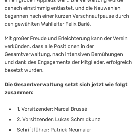
danach einstimmig entlastet, und die Neuwahlen
begannen nach einer kurzen Verschnaufpause durch
den gewählten Wahlleiter Felix Barié.
Mit großer Freude und Erleichterung kann der Verein
verkünden, dass alle Positionen in der
Gesamtverwaltung, nach intensiven Bemühungen
und dank des Engagements der Mitglieder, erfolgreich
besetzt wurden.
Die Gesamtverwaltung setzt sich jetzt wie folgt
zusammen:
1. Vorsitzender: Marcel Brussé
2. Vorsitzender: Lukas Schmidkunz
Schriftführer: Patrick Neumaier