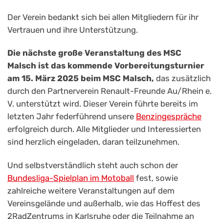
Der Verein bedankt sich bei allen Mitgliedern für ihr
Vertrauen und ihre Unterstützung.
Die nächste große Veranstaltung des MSC
Malsch ist das kommende Vorbereitungsturnier
am 15. März 2025 beim MSC Malsch,
das zusätzlich
durch den Partnerverein Renault-Freunde Au/Rhein e.
V. unterstützt wird. Dieser Verein führte bereits im
letzten Jahr federführend unsere
Benzingespräche
erfolgreich durch. Alle Mitglieder und Interessierten
sind herzlich eingeladen, daran teilzunehmen.
Und selbstverständlich steht auch schon der
Bundesliga-Spielplan im Motoball
fest, sowie
zahlreiche weitere Veranstaltungen auf dem
Vereinsgelände und außerhalb, wie das Hoffest des
2RadZentrums in Karlsruhe oder die Teilnahme an