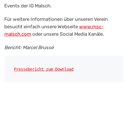
Events der IG Malsch.
Für weitere Informationen über unseren Verein
besucht einfach unsere Webseite
www.msc-
malsch.com
oder unsere Social Media Kanäle.
Bericht: Marcel Brussé
Pressebericht zum Download