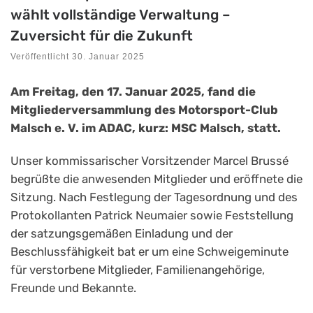
wählt vollständige Verwaltung –
Zuversicht für die Zukunft
Veröffentlicht
30. Januar 2025
Am Freitag, den 17. Januar 2025, fand die
Mitgliederversammlung des Motorsport-Club
Malsch e. V. im ADAC, kurz: MSC Malsch, statt.
Unser kommissarischer Vorsitzender Marcel Brussé
begrüßte die anwesenden Mitglieder und eröffnete die
Sitzung. Nach Festlegung der Tagesordnung und des
Protokollanten Patrick Neumaier sowie Feststellung
der satzungsgemäßen Einladung und der
Beschlussfähigkeit bat er um eine Schweigeminute
für verstorbene Mitglieder, Familienangehörige,
Freunde und Bekannte.