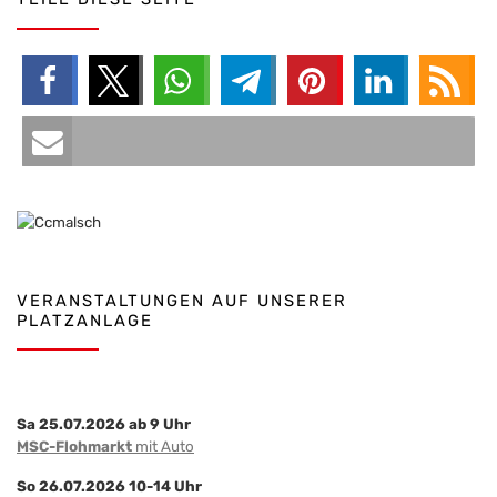
VERANSTALTUNGEN AUF UNSERER
PLATZANLAGE
Sa 25.07.2026 ab 9 Uhr
MSC-Flohmarkt
mit Auto
So 26.07.2026 10-14 Uhr