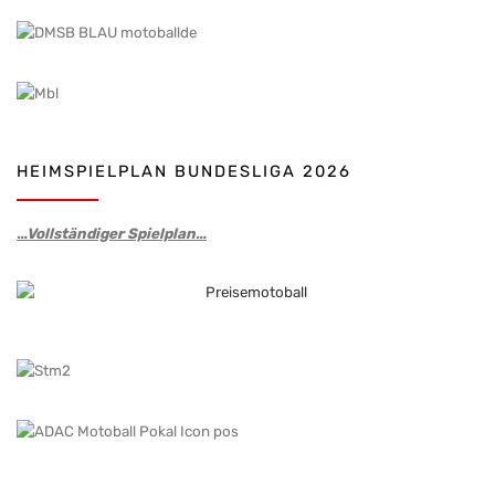
HEIMSPIELPLAN BUNDESLIGA 2026
…Vollständiger Spielplan…