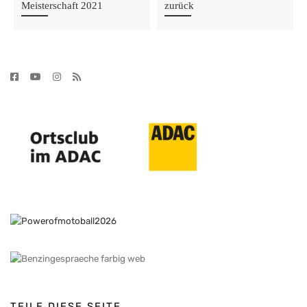
Meisterschaft 2021
zurück
TEILE DIESE SEITE