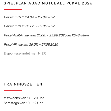
SPIELPLAN ADAC MOTOBALL POKAL 2026
Pokalrunde 1: 24.04. – 26.04.2026
Pokalrunde 2: 05.06. – 07.06.2026
Pokal-Halbfinale vom 21.08. – 23.08.2026 im KO-System
Pokal-Finale am 26.09. – 27.09.2026
Ergebnisse findet man HIER
TRAININGSZEITEN
Mittwochs von 17 – 20 Uhr
Samstags von 10 – 12 Uhr