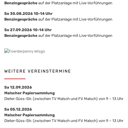
Benzingespräche
auf der Platzanlage mit Live-Vorführungen
So 30.08.2026 10-14 Uhr
Benzingespräche
auf der Platzanlage mit Live-Vorführungen
So 27.09.2026 10-14 Uhr
Benzingespräche
auf der Platzanlage mit Live-Vorführungen
WEITERE VEREINSTERMINE
Sa 12.09.2026
Malscher Papiersammlung
Dieter-Süss-Str. (zwischen TV Malsch und FV Malsch) von 9 – 13 Uhr
Sa 05.12.2026
Malscher Papiersammlung
Dieter-Süss-Str. (zwischen TV Malsch und FV Malsch) von 9 – 13 Uhr