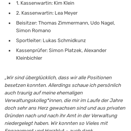
1. Kassenwartin: Kim Klein
2. Kassenwartin: Lea Meyer
Beisitzer: Thomas Zimmermann, Udo Nagel,
Simon Romano
Sportleiter: Lukas Schmidkunz
Kassenprüfer: Simon Platzek, Alexander
Kleinbichler
„Wir sind überglücklich, dass wir alle Positionen
besetzen konnten. Allerdings schaue ich persönlich
auch traurig auf meine ehemaligen
Verwaltungskolleg*innen, die mir im Laufe der Jahre
doch sehr ans Herz gewachsen sind und aus privaten
Gründen nach und nach ihr Amt in der Verwaltung
niedergelegt haben. Wir konnten so Vieles mit
Engagement und Herzblut – auch dank