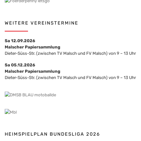
WEITERE VEREINSTERMINE
Sa 12.09.2026
Malscher Papiersammlung
Dieter-Süss-Str. (zwischen TV Malsch und FV Malsch) von 9 – 13 Uhr
Sa 05.12.2026
Malscher Papiersammlung
Dieter-Süss-Str. (zwischen TV Malsch und FV Malsch) von 9 – 13 Uhr
HEIMSPIELPLAN BUNDESLIGA 2026