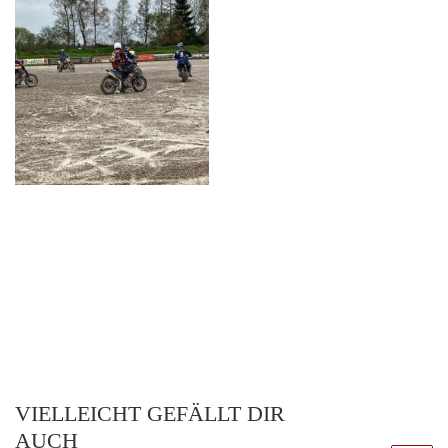
VIELLEICHT GEFÄLLT DIR
AUCH