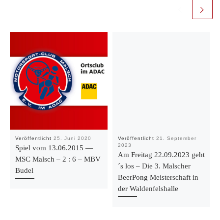
Veröffentlicht
25. Juni 2020
Veröffentlicht
21. September
2023
Spiel vom 13.06.2015 —
Am Freitag 22.09.2023 geht
MSC Malsch – 2 : 6 – MBV
´s los – Die 3. Malscher
Budel
BeerPong Meisterschaft in
der Waldenfelshalle