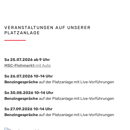
VERANSTALTUNGEN AUF UNSERER
PLATZANLAGE
Sa 25.07.2026 ab 9 Uhr
MSC-Flohmarkt
mit Auto
So 26.07.2026 10-14 Uhr
Benzingespräche
auf der Platzanlage mit Live-Vorführungen
So 30.08.2026 10-14 Uhr
Benzingespräche
auf der Platzanlage mit Live-Vorführungen
So 27.09.2026 10-14 Uhr
Benzingespräche
auf der Platzanlage mit Live-Vorführungen