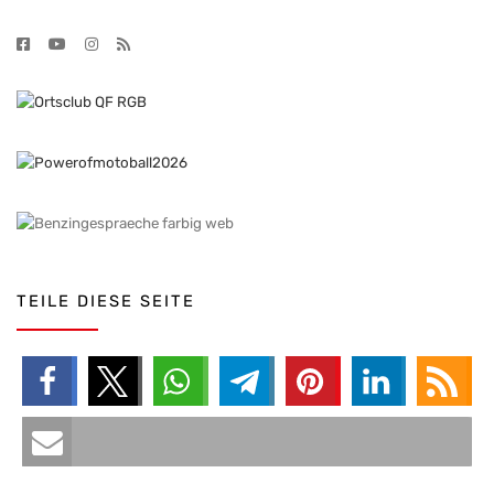
TEILE DIESE SEITE