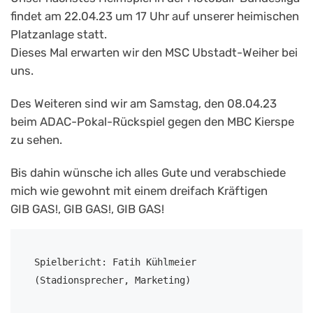
findet am 22.04.23 um 17 Uhr auf unserer heimischen
Platzanlage statt.
Dieses Mal erwarten wir den MSC Ubstadt-Weiher bei
uns.
Des Weiteren sind wir am Samstag, den 08.04.23
beim ADAC-Pokal-Rückspiel gegen den MBC Kierspe
zu sehen.
Bis dahin wünsche ich alles Gute und verabschiede
mich wie gewohnt mit einem dreifach Kräftigen
GIB GAS!, GIB GAS!, GIB GAS!
Spielbericht: Fatih Kühlmeier 
(Stadionsprecher, Marketing)