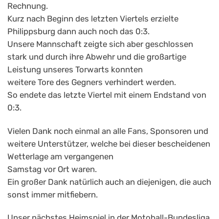
Rechnung.
Kurz nach Beginn des letzten Viertels erzielte
Philippsburg dann auch noch das 0:3.
Unsere Mannschaft zeigte sich aber geschlossen
stark und durch ihre Abwehr und die großartige
Leistung unseres Torwarts konnten
weitere Tore des Gegners verhindert werden.
So endete das letzte Viertel mit einem Endstand von
0:3.
Vielen Dank noch einmal an alle Fans, Sponsoren und
weitere Unterstützer, welche bei dieser bescheidenen
Wetterlage am vergangenen
Samstag vor Ort waren.
Ein großer Dank natürlich auch an diejenigen, die auch
sonst immer mitfiebern.
Unser nächstes Heimspiel in der Motoball-Bundesliga