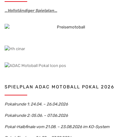
…Vollständiger Spielplan…
SPIELPLAN ADAC MOTOBALL POKAL 2026
Pokalrunde 1: 24.04. – 26.04.2026
Pokalrunde 2: 05.06. – 07.06.2026
Pokal-Halbfinale vom 21.08. – 23.08.2026 im KO-System