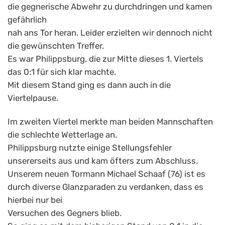
die gegnerische Abwehr zu durchdringen und kamen
gefährlich
nah ans Tor heran. Leider erzielten wir dennoch nicht
die gewünschten Treffer.
Es war Philippsburg, die zur Mitte dieses 1. Viertels
das 0:1 für sich klar machte.
Mit diesem Stand ging es dann auch in die
Viertelpause.
Im zweiten Viertel merkte man beiden Mannschaften
die schlechte Wetterlage an.
Philippsburg nutzte einige Stellungsfehler
unsererseits aus und kam öfters zum Abschluss.
Unserem neuen Tormann Michael Schaaf (76) ist es
durch diverse Glanzparaden zu verdanken, dass es
hierbei nur bei
Versuchen des Gegners blieb.