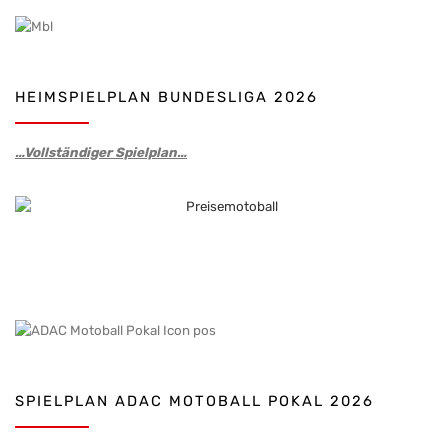
HEIMSPIELPLAN BUNDESLIGA 2026
…Vollständiger Spielplan…
SPIELPLAN ADAC MOTOBALL POKAL 2026