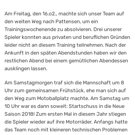
Am Freitag, den 16.o2., machte sich unser Team auf
den weiten Weg nach Pattensen, um ein
Trainingswochenende zu absolvieren. Drei unserer
Spieler konnten aus privaten und beruflichen Gründen
leider nicht an diesem Training teilnehmen. Nach der
Ankunft in den späten Abendstunden haben wir den
restlichen Abend bei einem gemütlichen Abendessen
ausklingen lassen.
Am Samstagmorgen traf sich die Mannschaft um 8
Uhr zum gemeinsamen Frühstück, ehe man sich auf
den Weg zum Motoballplatz machte. Am Samstag um
10 Uhr war es dann soweit: Startschuss in die Neue
Saison 2018! Zum ersten Mal in diesem Jahr stiegen
die Spieler wieder auf ihre Motorräder. Anfangs hatte
das Team noch mit kleineren technischen Problemen