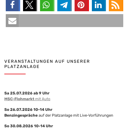
VERANSTALTUNGEN AUF UNSERER
PLATZANLAGE
Sa 25.07.2026 ab 9 Uhr
MSC-Flohmarkt
mit Auto
So 26.07.2026 10-14 Uhr
Benzingespräche
auf der Platzanlage mit Live-Vorführungen
So 30.08.2026 10-14 Uhr