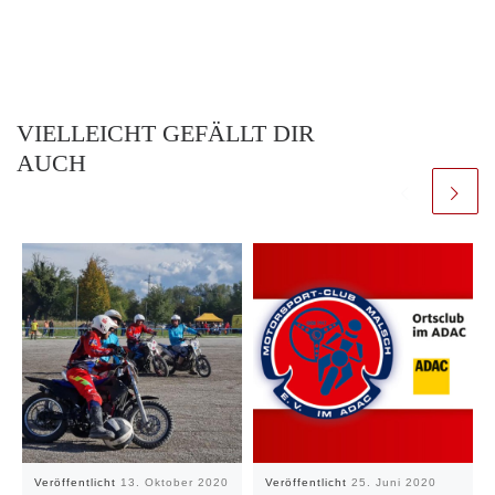
VIELLEICHT GEFÄLLT DIR
AUCH
Veröffentlicht
13. Oktober 2020
Veröffentlicht
25. Juni 2020