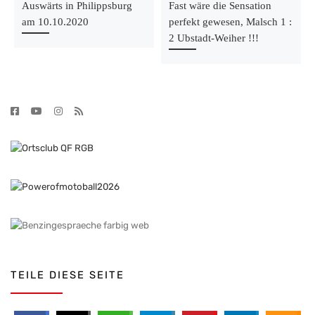
Auswärts in Philippsburg
Fast wäre die Sensation
am 10.10.2020
perfekt gewesen, Malsch 1 :
2 Ubstadt-Weiher !!!
TEILE DIESE SEITE