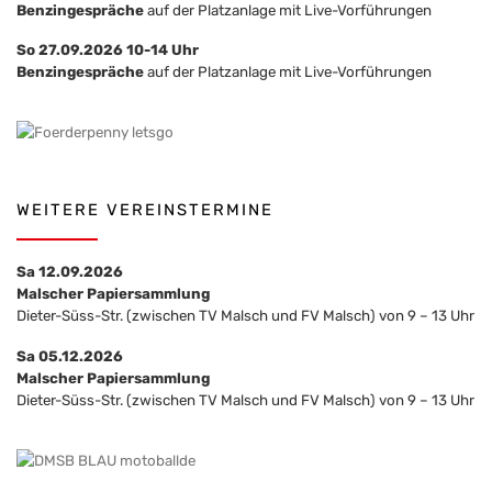
Benzingespräche
auf der Platzanlage mit Live-Vorführungen
So 27.09.2026 10-14 Uhr
Benzingespräche
auf der Platzanlage mit Live-Vorführungen
WEITERE VEREINSTERMINE
Sa 12.09.2026
Malscher Papiersammlung
Dieter-Süss-Str. (zwischen TV Malsch und FV Malsch) von 9 – 13 Uhr
Sa 05.12.2026
Malscher Papiersammlung
Dieter-Süss-Str. (zwischen TV Malsch und FV Malsch) von 9 – 13 Uhr