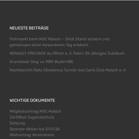
NEUESTE BEITRÄGE
Flohmarkt beim MSC Malsch – Jetzt Stand sichern und
gemeinsam einen besonderen Tag erleben!
RENAULT-FREUNDE Au/Rhein e. V. feiern 25-jähriges Jubiläum
Grandioser Sieg vs. MBV Budel MBL
Nachbericht Rally Obedience Turnier des Canis Club Malsch e. V.
WICHTIGE DOKUMENTE
Mitgliedsantrag MSC Malsch
Zertifikat Jugendschutz
Satzung
Sponsor-Aktion bis 31.01.26
Mietvertrag Vereinsheim