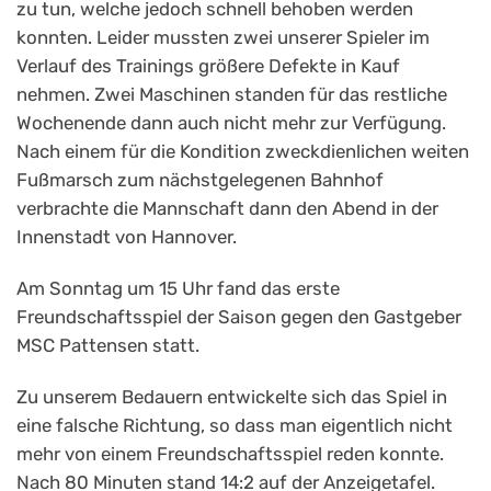
zu tun, welche jedoch schnell behoben werden
konnten. Leider mussten zwei unserer Spieler im
Verlauf des Trainings größere Defekte in Kauf
nehmen. Zwei Maschinen standen für das restliche
Wochenende dann auch nicht mehr zur Verfügung.
Nach einem für die Kondition zweckdienlichen weiten
Fußmarsch zum nächstgelegenen Bahnhof
verbrachte die Mannschaft dann den Abend in der
Innenstadt von Hannover.
Am Sonntag um 15 Uhr fand das erste
Freundschaftsspiel der Saison gegen den Gastgeber
MSC Pattensen statt.
Zu unserem Bedauern entwickelte sich das Spiel in
eine falsche Richtung, so dass man eigentlich nicht
mehr von einem Freundschaftsspiel reden konnte.
Nach 80 Minuten stand 14:2 auf der Anzeigetafel.