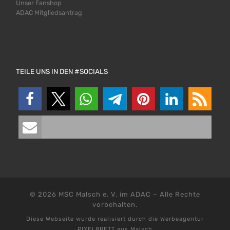
Unser Fanshop
ADAC Mitgliedsantrag
TEILE UNS IN DEN #SOCIALS
© 2026
MSC Malsch e. V. im ADAC
–
Alle Rechte
vorbehalten.
Diese Webseite wurde realisiert durch die
Werbeagentur
PIXELBRETT aus Malsch