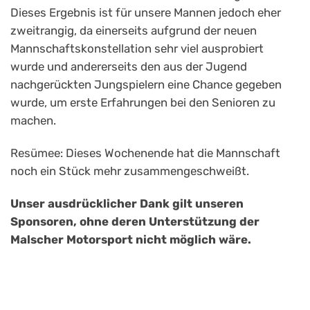
Dieses Ergebnis ist für unsere Mannen jedoch eher
zweitrangig, da einerseits aufgrund der neuen
Mannschaftskonstellation sehr viel ausprobiert
wurde und andererseits den aus der Jugend
nachgerückten Jungspielern eine Chance gegeben
wurde, um erste Erfahrungen bei den Senioren zu
machen.
Resümee: Dieses Wochenende hat die Mannschaft
noch ein Stück mehr zusammengeschweißt.
Unser ausdrücklicher Dank gilt unseren
Sponsoren, ohne deren Unterstützung der
Malscher Motorsport nicht möglich wäre.