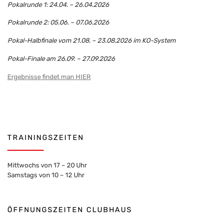
Pokalrunde 1: 24.04. – 26.04.2026
Pokalrunde 2: 05.06. – 07.06.2026
Pokal-Halbfinale vom 21.08. – 23.08.2026 im KO-System
Pokal-Finale am 26.09. – 27.09.2026
Ergebnisse findet man HIER
TRAININGSZEITEN
Mittwochs von 17 – 20 Uhr
Samstags von 10 – 12 Uhr
ÖFFNUNGSZEITEN CLUBHAUS