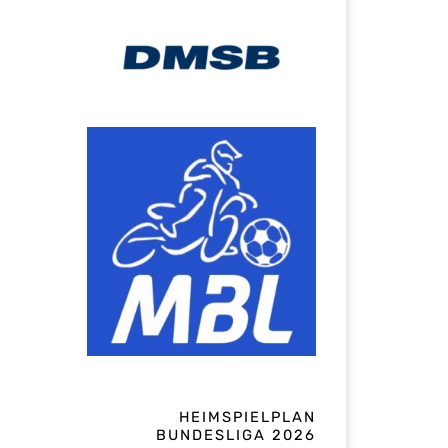
HEIMSPIELPLAN
BUNDESLIGA 2026