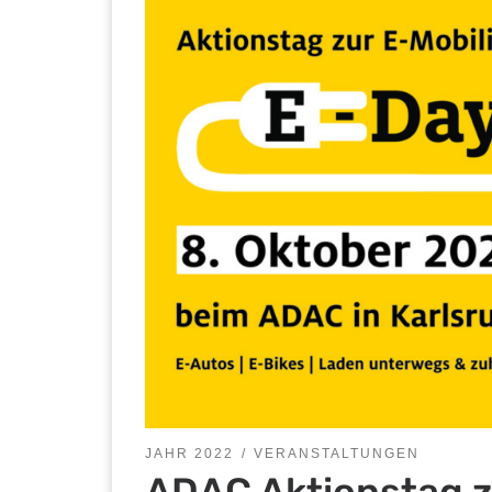
JAHR 2022
VERANSTALTUNGEN