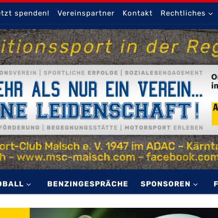
tzt spenden!
Vereinspartner
Kontakt
Rechtliches
OBALL
BENZINGESPRÄCHE
SPONSOREN