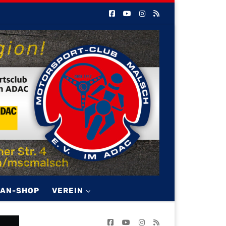
FAN-SHOP
VEREIN