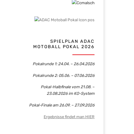
SPIELPLAN ADAC
MOTOBALL POKAL 2026
Pokalrunde 1: 24.04. – 26.04.2026
Pokalrunde 2: 05.06. – 07.06.2026
Pokal-Halbfinale vom 21.08. –
23.08.2026 im KO-System
Pokal-Finale am 26.09. – 27.09.2026
Ergebnisse findet man HIER