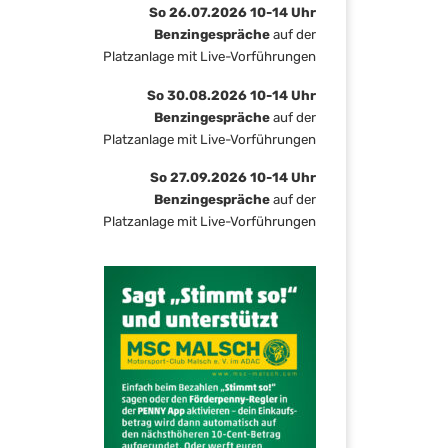
So 26.07.2026 10-14 Uhr
Benzingespräche
auf der
Platzanlage mit Live-Vorführungen
So 30.08.2026 10-14 Uhr
Benzingespräche
auf der
Platzanlage mit Live-Vorführungen
So 27.09.2026 10-14 Uhr
Benzingespräche
auf der
Platzanlage mit Live-Vorführungen