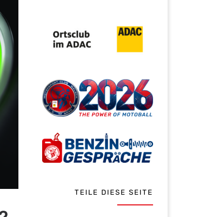
TEILE DIESE SEITE