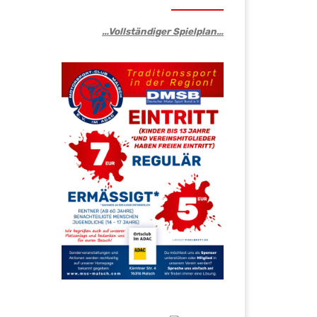
…Vollständiger Spielplan…