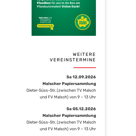
WEITERE
VEREINSTERMINE
Sa 12.09.2026
Malscher Papiersammlung
Dieter-Süss-Str. (zwischen TV Malsch
und FV Malsch) von 9 – 13 Uhr
Sa 05.12.2026
Malscher Papiersammlung
Dieter-Süss-Str. (zwischen TV Malsch
und FV Malsch) von 9 – 13 Uhr